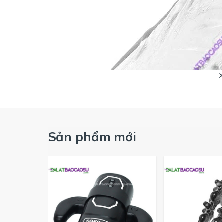
Sản phẩm mới