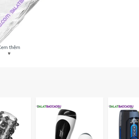
Xem thêm