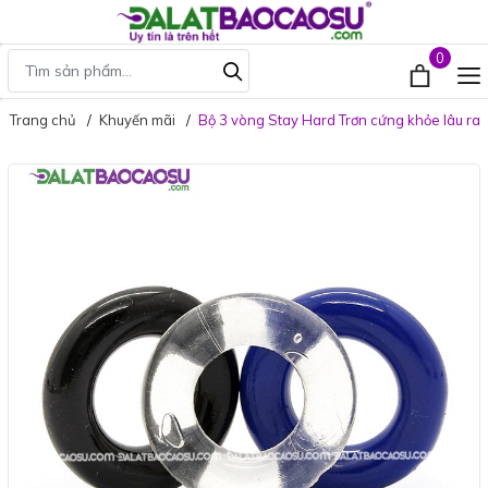
0
Trang chủ
Khuyến mãi
Bộ 3 vòng Stay Hard Trơn cứng khỏe lâu ra