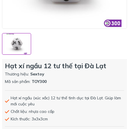
Hạt xí ngầu 12 tư thế tại Đà Lạt
Thương hiệu:
Sextoy
Mã sản phẩm:
TOY300
Hạt xí ngầu (xúc xắc) 12 tư thế tình dục tại Đà Lạt. Giúp làm
mới cuộc yêu
Chất liệu: nhựa cao cấp
Kích thước: 3x3x3cm