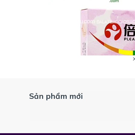
Sản phẩm mới