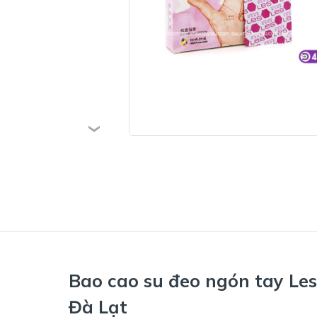
Bao cao su đeo ngón tay Les
Đà Lạt