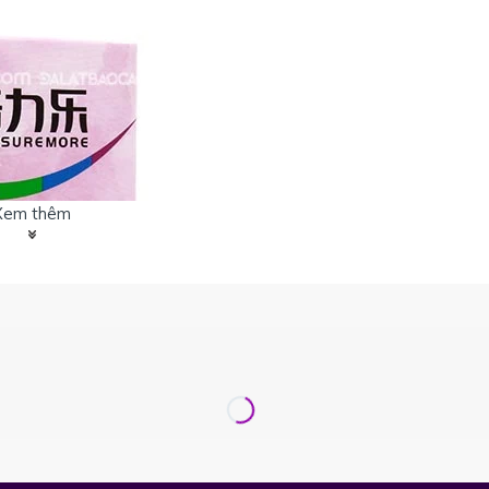
Xem thêm