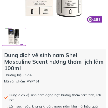
Dung dịch vệ sinh nam Shell
Masculine Scent hương thơm lịch lãm
100ml
Thương hiệu:
Shell
Mã sản phẩm:
MYP481
Dung dịch vệ sinh nam dạng bọt, hương thơm nam tính, lịch
lãm
Làm sạch sâu, kháng khuẩn, ngừa nấm, khử mùi hiệu quả,