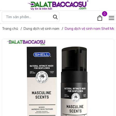
0
Trang chủ
Dung dịch vệ sinh nam
Dung dịch vệ sinh nam Shell Ma