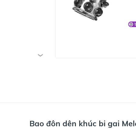
Bao đôn dên khúc bi gai Mel